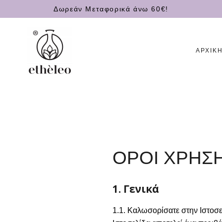
Δωρεάν Μεταφορικά άνω 60€!
ΑΡΧΙΚ
ΟΡΟΙ ΧΡΗΣ
1. Γενικά
1.1. Καλωσορίσατε στην Ιστοσε