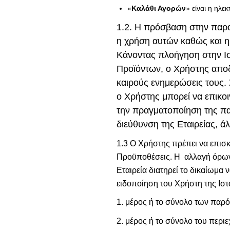
«
Καλάθι Αγορών
» είναι η ηλ
1.2. Η πρόσβαση στην παρο
η χρήση αυτών καθώς και η
Κάνοντας πλοήγηση στην Ισ
Προϊόντων, ο Χρήστης αποδέ
καιρούς ενημερώσεις τους.
ο Χρήστης μπορεί να επικο
την πραγματοποίηση της πα
διεύθυνση της Εταιρείας, 
1.3 Ο Χρήστης πρέπει να επισκ
Προϋποθέσεις. Η αλλαγή όρων 
Εταιρεία διατηρεί το δικαίωμα
ειδοποίηση του Χρήστη της Ιστο
1. μέρος ή το σύνολο των παρ
2. μέρος ή το σύνολο του περιε