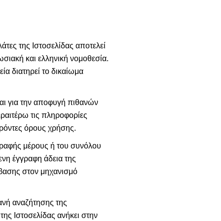
τες της Ιστοσελίδας αποτελεί
σιακή και ελληνική νομοθεσία.
ία διατηρεί το δικαίωμα
αι για την αποφυγή πιθανών
εραιτέρω τις πληροφορίες
ρόντες όρους χρήσης.
γραφής μέρους ή του συνόλου
ενη έγγραφη άδεια της
βασης στον μηχανισμό
ανή αναζήτησης της
της Ιστοσελίδας ανήκει στην