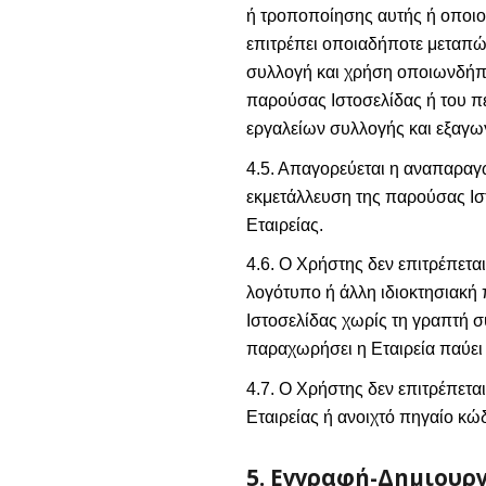
ή τροποποίησης αυτής ή οποιου
επιτρέπει οποιαδήποτε μεταπώ
συλλογή και χρήση οποιωνδήπ
παρούσας Ιστοσελίδας ή του π
εργαλείων συλλογής και εξαγω
4.5. Απαγορεύεται η αναπαραγ
εκμετάλλευση της παρούσας Ισ
Εταιρείας.
4.6. Ο Χρήστης δεν επιτρέπετα
λογότυπο ή άλλη ιδιοκτησιακή 
Ιστοσελίδας χωρίς τη γραπτή σ
παραχωρήσει η Εταιρεία παύει 
4.7. Ο Χρήστης δεν επιτρέπετα
Εταιρείας ή ανοιχτό πηγαίο κ
5. Εγγραφή-Δημιουρ