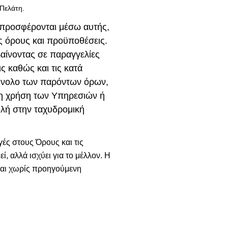
 Πελάτη.
υ προσφέρονται μέσω αυτής,
ς όρους και προϋποθέσεις.
αίνοντας σε παραγγελίες
ς καθώς και τις κατά
σύνολο των παρόντων όρων,
 τη χρήση των Υπηρεσιών ή
ολή στην ταχυδρομική
γές στους Όρους και τις
 αλλά ισχύει για το μέλλον. Η
 και χωρίς προηγούμενη