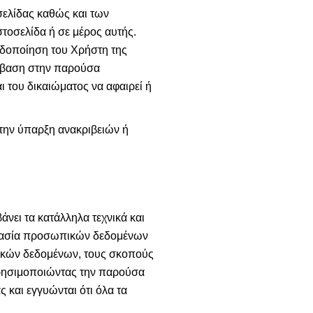
οσελίδας καθώς και των
τοσελίδα ή σε μέρος αυτής.
ειδοποίηση του Χρήστη της
ρόσβαση στην παρούσα
 του δικαιώματος να αφαιρεί ή
ι την ύπαρξη ανακριβειών ή
νει τα κατάλληλα τεχνικά και
στασία προσωπικών δεδομένων
ικών δεδομένων, τους σκοπούς
Χρησιμοποιώντας την παρούσα
ς και εγγυώνται ότι όλα τα