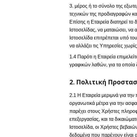
3. μέρος ή το σύνολο της εξωτε
τεχνικών της προδιαγραφών καθ
Επίσης η Εταιρεία διατηρεί το
Ιστοσελίδας, να ματαιώσει, να 
Ιστοσελίδα επιτρέπεται υπό το
να αλλάζει τις Υπηρεσίες χωρί
1.4 Παρότι η Εταιρεία επιμελεί
γραφικών λαθών, για τα οποία 
2. Πολιτική Προστα
2.1 Η Εταιρεία μεριμνά για τη
οργανωτικά μέτρα για την ασφ
παρέχει στους Χρήστες πληροφ
επεξεργασίας, και τα δικαιώμ
Ιστοσελίδα, οι Χρήστες βεβαιών
δεδομένα που παρέχουν είναι α