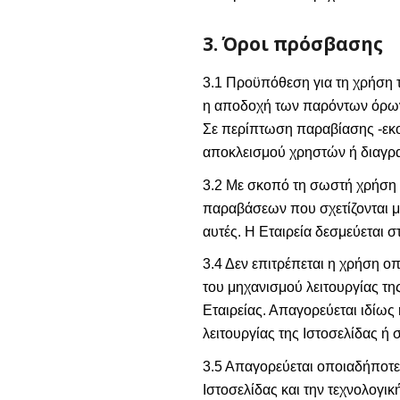
3. Όροι πρόσβασης
3.1 Προϋπόθεση για τη χρήση 
η αποδοχή των παρόντων όρων 
Σε περίπτωση παραβίασης -εκού
αποκλεισμού χρηστών ή διαγρα
3.2 Με σκοπό τη σωστή χρήση 
παραβάσεων που σχετίζονται με
αυτές. Η Εταιρεία δεσμεύεται
3.4 Δεν επιτρέπεται η χρήση 
του μηχανισμού λειτουργίας τη
Εταιρείας. Απαγορεύεται ιδίω
λειτουργίας της Ιστοσελίδας ή
3.5 Απαγορεύεται οποιαδήποτε 
Ιστοσελίδας και την τεχνολογικ