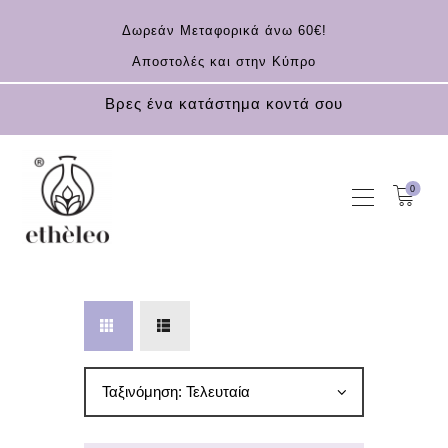
Δωρεάν Μεταφορικά άνω 60€!
Αποστολές και στην Κύπρο
Βρες ένα κατάστημα κοντά σου
0
ΑΡΧΙΚΗ
KOUFONISIA
ΚΑΛΛΥΝΤΙΚΆ
ΑΝΤΗΛΙΑΚΆ