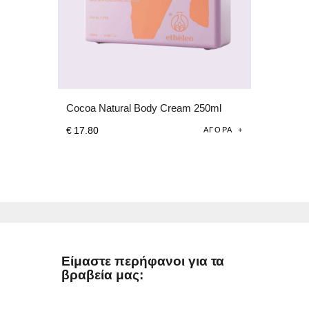
Cocoa Natural Body Cream 250ml
€
17
.
80
ΑΓΟΡΆ
Είμαστε περήφανοι για τα
βραβεία μας: