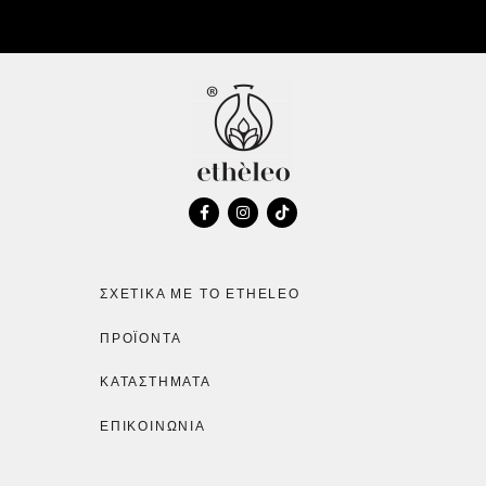
ΣΧΕΤΙΚΆ ΜΕ ΤΟ ETHELEO
ΠΡΟΪΌΝΤΑ
ΚΑΤΑΣΤΉΜΑΤΑ
ΕΠΙΚΟΙΝΩΝΙΑ