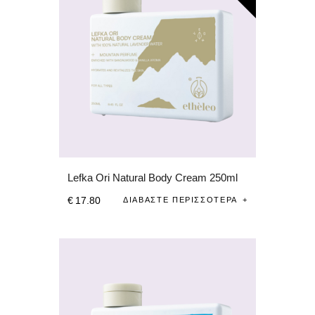
Lefka Ori Natural Body Cream 250ml
€
17
.
80
ΔΙΑΒΆΣΤΕ ΠΕΡΙΣΣΌΤΕΡΑ