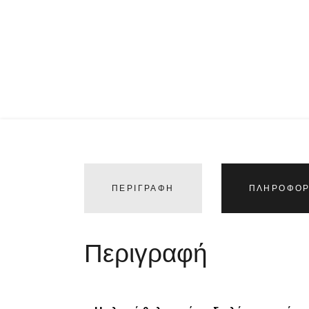
ΠΕΡΙΓΡΑΦΉ
ΠΛΗΡΟΦΟΡ
Περιγραφή