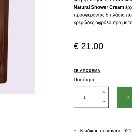
ΑΙΘΕΡΙΑ ΕΛΑΙΑ
Natural Shower Cream
έρχ
προσφέροντας διπλάσια πο
ΕΠΙΚΟΙΝΩΝΙΑ
κρεμώδες αφρόλουτρο με το
ΕΛΛ
€
21
.
00
ΣΕ ΑΠΌΘΕΜΑ
Ποσότητα
Α
Κωδικός προϊόντος:
621