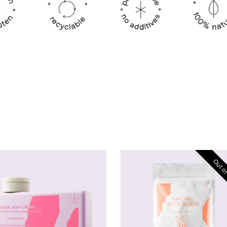
Out of