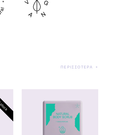
ΠΕΡΙΣΣΌΤΕΡΑ
 stock