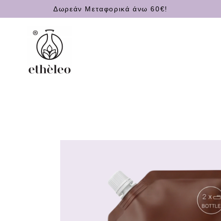
Δωρεάν Μεταφορικά άνω 60€!