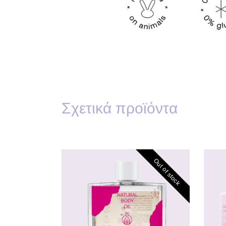
Σχετικά προϊόντα
Out of stock