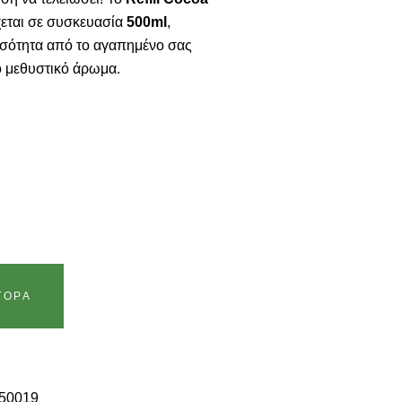
εται σε συσκευασία
500ml
,
σότητα από το αγαπημένο σας
 μεθυστικό άρωμα.
ΓΟΡΆ
50019