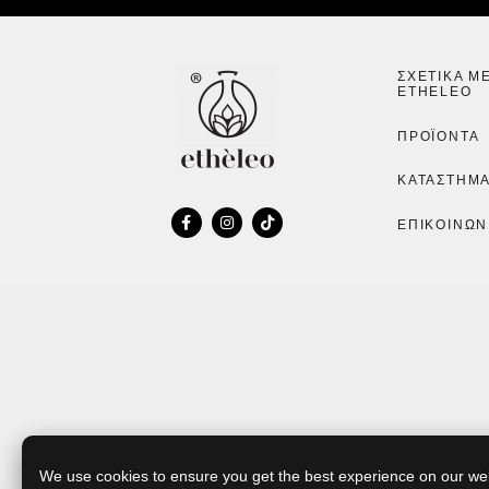
ΣΧΕΤΙΚΆ Μ
ETHELEO
ΠΡΟΪΌΝΤΑ
ΚΑΤΑΣΤΉΜ
ΕΠΙΚΟΙΝΩΝ
We use cookies to ensure you get the best experience on our we