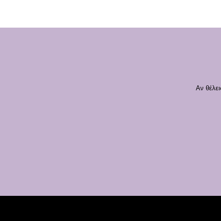
Αν θέλει