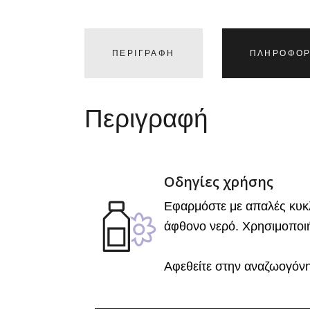
ΠΕΡΙΓΡΑΦΉ
ΠΛΗΡΟΦΟΡ
Περιγραφή
Οδηγίες χρήσης
Εφαρμόστε με απαλές κυκλι
άφθονο νερό. Χρησιμοποιή
Αφεθείτε στην αναζωογόνη