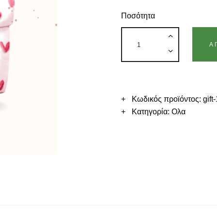
Ποσότητα
Α
Κωδικός προϊόντος:
gift
Κατηγορία:
Ολα