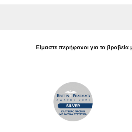
Είμαστε περήφανοι για τα βραβεία 