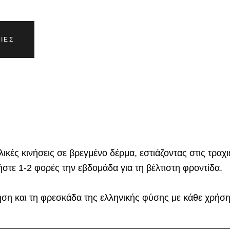
ΊΕΣ
κές κινήσεις σε βρεγμένο δέρμα, εστιάζοντας στις τραχι
στε 1-2 φορές την εβδομάδα για τη βέλτιστη φροντίδα.
ση και τη φρεσκάδα της ελληνικής φύσης με κάθε χρήση