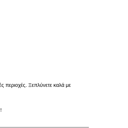
ές περιοχές. Ξεπλύνετε καλά με
!