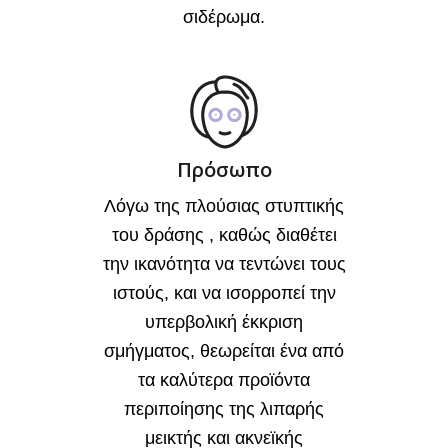
σιδέρωμα.
Πρόσωπο
Λόγω της πλούσιας στυπτικής
του δράσης , καθώς διαθέτει
την ικανότητα να τεντώνει τους
ιστούς, και να ισορροπεί την
υπερβολική έκκριση
σμήγματος, θεωρείται ένα από
τα καλύτερα προϊόντα
περιποίησης της λιπαρής
μεικτής και ακνεϊκής