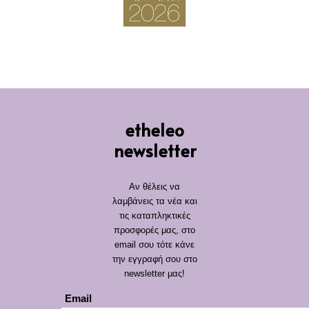
etheleo
newsletter
Αν θέλεις να
λαμβάνεις τα νέα και
τις καταπληκτικές
προσφορές μας, στο
email σου τότε κάνε
την εγγραφή σου στο
newsletter μας!