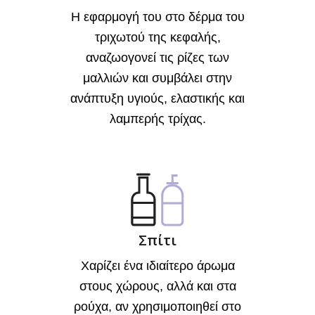
Η εφαρμογή του στο δέρμα του
τριχωτού της κεφαλής,
αναζωογονεί τις ρίζες των
μαλλιών και συμβάλει στην
ανάπτυξη υγιούς, ελαστικής και
λαμπερής τρίχας.
Σπίτι
Χαρίζει ένα ιδιαίτερο άρωμα
στους χώρους, αλλά και στα
ρούχα, αν χρησιμοποιηθεί στο