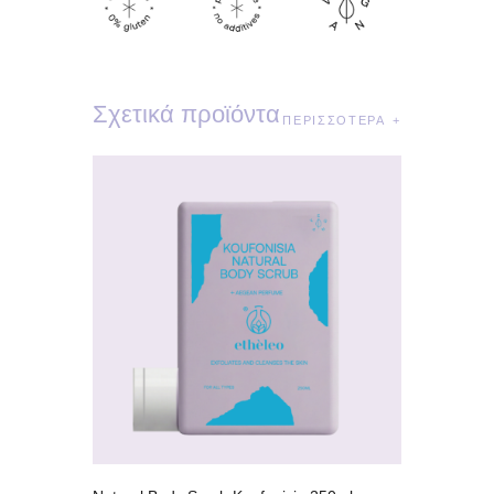
Σχετικά προϊόντα
ΠΕΡΙΣΣΌΤΕΡΑ