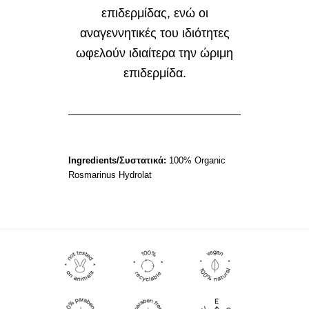
επιδερμίδας, ενώ οι
αναγεννητικές του ιδιότητες
ωφελούν ιδιαίτερα την ώριμη
επιδερμίδα.
Ingredients/Συστατικά:
100% Organic
Rosmarinus Hydrolat