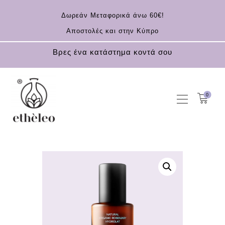
Δωρεάν Μεταφορικά άνω 60€!
Αποστολές και στην Κύπρο
Βρες ένα κατάστημα κοντά σου
0
ΑΡΧΙΚΗ
KOUFONISIA
ΚΑΛΛΥΝΤΙΚΆ
ΑΝΤΗΛΙΑΚΆ