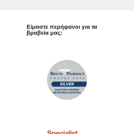
Είμαστε περήφανοι για τα
βραβεία μας: