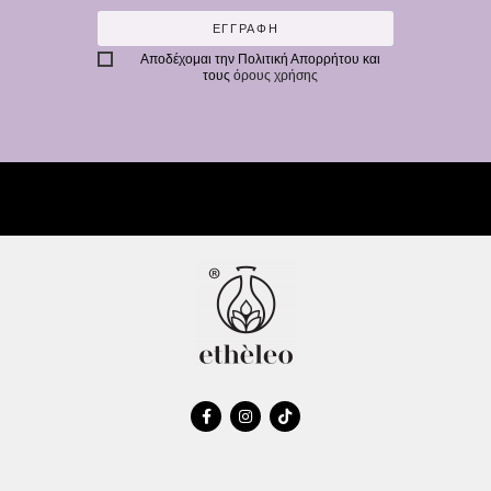
ΕΓΓΡΑΦΗ
Αποδέχομαι την
Πολιτική Απορρήτου
και
τους
όρους χρήσης