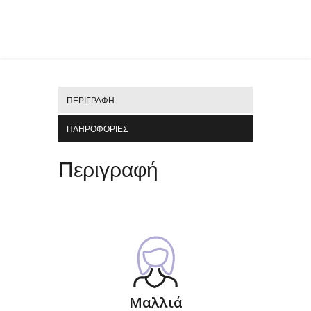
ΠΕΡΙΓΡΑΦΉ
ΠΛΗΡΟΦΟΡΊΕΣ
Περιγραφή
Μαλλιά