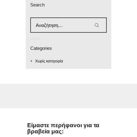
Search
Categories
Χωρίς κατηγορία
Είμαστε περήφανοι για τα
βραβεία μας: