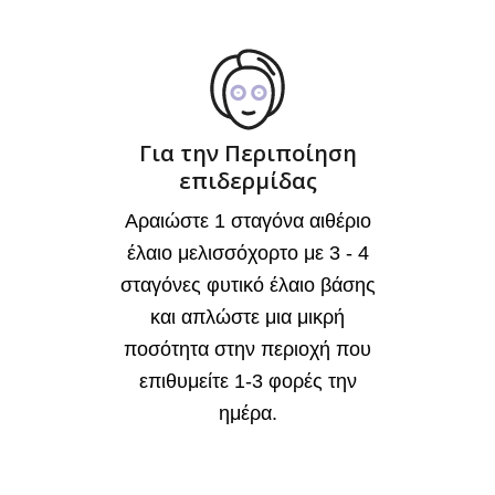
Για την Περιποίηση
επιδερμίδας
Αραιώστε 1 σταγόνα αιθέριο
έλαιο μελισσόχορτο με 3 - 4
σταγόνες φυτικό έλαιο βάσης
και απλώστε μια μικρή
ποσότητα στην περιοχή που
επιθυμείτε 1-3 φορές την
ημέρα.