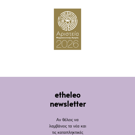
etheleo
newsletter
Αν θέλεις να
λαμβάνεις τα νέα και
τις καταπληκτικές