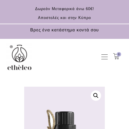
Δωρεάν Μεταφορικά άνω 60€!
Αποστολές και στην Κύπρο
Βρες ένα κατάστημα κοντά σου
0
ΑΡΧΙΚΗ
KOUFONISIA
ΚΑΛΛΥΝΤΙΚΆ
ΑΝΤΗΛΙΑΚΆ