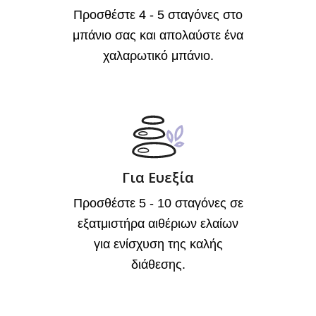
Προσθέστε 4 - 5 σταγόνες στο
μπάνιο σας και απολαύστε ένα
χαλαρωτικό μπάνιο.
Για Ευεξία
Προσθέστε 5 - 10 σταγόνες σε
εξατμιστήρα αιθέριων ελαίων
για ενίσχυση της καλής
διάθεσης.