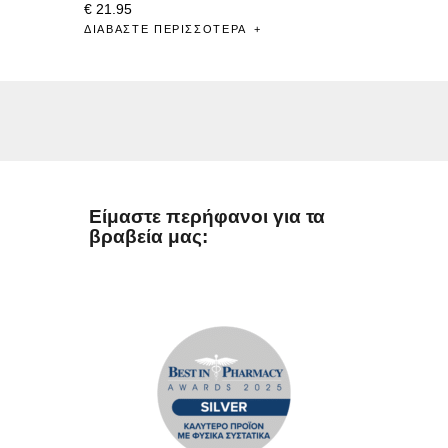
€
21
.
95
ΔΙΑΒΆΣΤΕ ΠΕΡΙΣΣΌΤΕΡΑ
Είμαστε περήφανοι για τα
βραβεία μας: