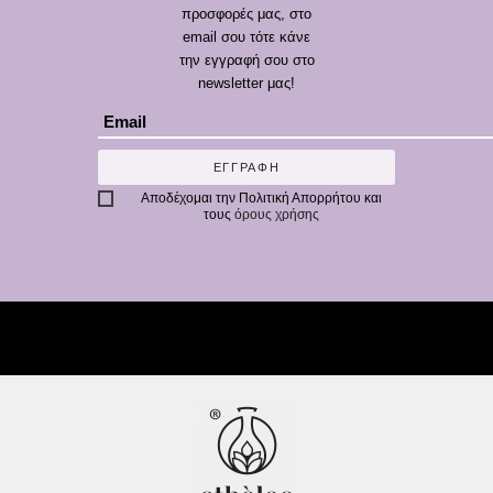
προσφορές μας, στο
email σου τότε κάνε
την εγγραφή σου στο
newsletter μας!
ΕΓΓΡΑΦΗ
Αποδέχομαι την
Πολιτική Απορρήτου
και
τους
όρους χρήσης