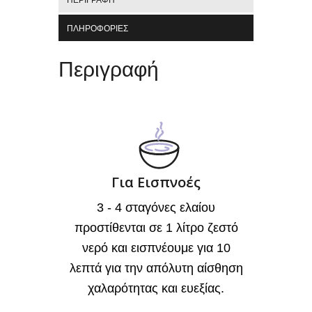
ΠΕΡΙΓΡΑΦΉ
ΠΛΗΡΟΦΟΡΊΕΣ
Περιγραφή
Για Εισπνοές
3 - 4 σταγόνες ελαίου
προστίθενται σε 1 λίτρο ζεστό
νερό και εισπνέουμε για 10
λεπτά για την απόλυτη αίσθηση
χαλαρότητας και ευεξίας.