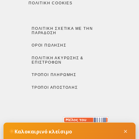
ΠΟΛΙΤΙΚΉ COOKIES
ΠΟΛΙΤΙΚΉ ΣΧΕΤΙΚΆ ΜΕ ΤΗΝ
ΠΑΡΆΔΟΣΗ
ΌΡΟΙ ΠΏΛΗΣΗΣ
ΠΟΛΙΤΙΚΉ ΑΚΎΡΩΣΗΣ &
ΕΠΙΣΤΡΟΦΏΝ
ΤΡΌΠΟΙ ΠΛΗΡΩΜΉΣ
ΤΡΌΠΟΙ ΑΠΟΣΤΟΛΉΣ
×
Καλοκαιρινό κλείσιμο