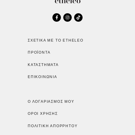
ΣΧΕΤΙΚΆ ΜΕ ΤΟ ETHELEO
ΠΡΟΪΌΝΤΑ
ΚΑΤΑΣΤΉΜΑΤΑ
ΕΠΙΚΟΙΝΩΝΙΑ
Ο ΛΟΓΑΡΙΑΣΜΌΣ ΜΟΥ
ΟΡΟΙ ΧΡΗΣΗΣ
ΠΟΛΙΤΙΚΉ ΑΠΟΡΡΉΤΟΥ