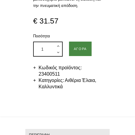
την πνευματική απόδοση.
€
31
.
57
Ποσότητα
ΑΓΟΡΆ
Κωδικός προϊόντος:
23400511
Κατηγορίες:
Αιθέρια Έλαια
,
Καλλυντικά