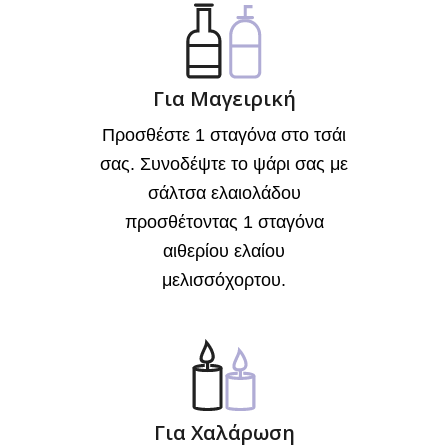
Για Μαγειρική
Προσθέστε 1 σταγόνα στο τσάι
σας. Συνοδέψτε το ψάρι σας με
σάλτσα ελαιολάδου
προσθέτοντας 1 σταγόνα
αιθερίου ελαίου
μελισσόχορτου.
Για Χαλάρωση