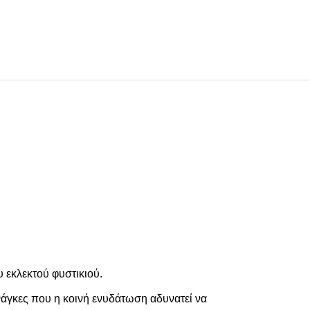
υ εκλεκτού φυστικιού.
νάγκες που η κοινή ενυδάτωση αδυνατεί να