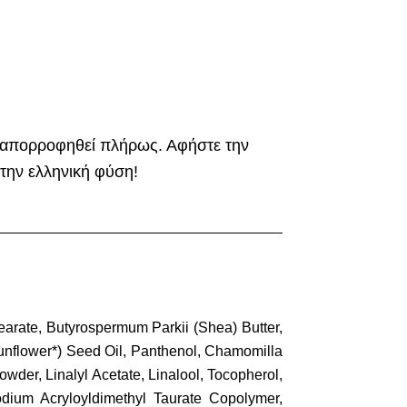
να απορροφηθεί πλήρως. Αφήστε την
την ελληνική φύση!
earate, Butyrospermum Parkii (Shea) Butter,
Sunflower*) Seed Oil, Panthenol, Chamomilla
owder, Linalyl Acetate, Linalool, Tocopherol,
odium Acryloyldimethyl Taurate Copolymer,