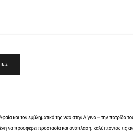
ΊΕΣ
Αφαία και τον εμβληματικό της ναό στην Αίγινα – την πατρίδα το
μένη να προσφέρει προστασία και ανάπλαση, καλύπτοντας τις α