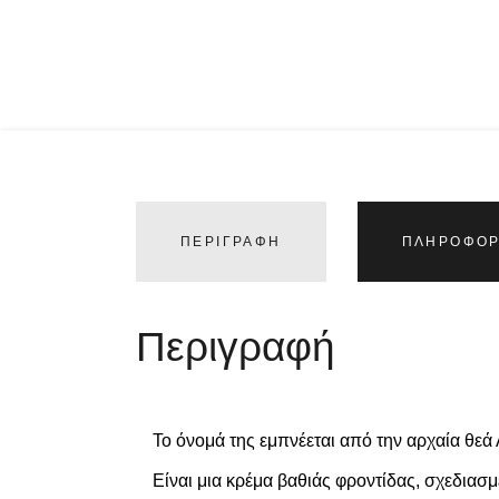
ΠΕΡΙΓΡΑΦΉ
ΠΛΗΡΟΦΟΡ
Περιγραφή
Το όνομά της εμπνέεται από την αρχαία θεά 
Είναι μια κρέμα βαθιάς φροντίδας, σχεδιασ