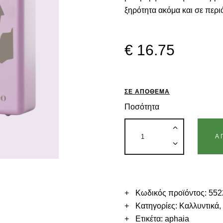
ξηρότητα ακόμα και σε περ
€
16
.
75
ΣΕ ΑΠΌΘΕΜΑ
Ποσότητα
Α
Κωδικός προϊόντος:
552
Κατηγορίες:
Καλλυντικά
Ετικέτα:
aphaia