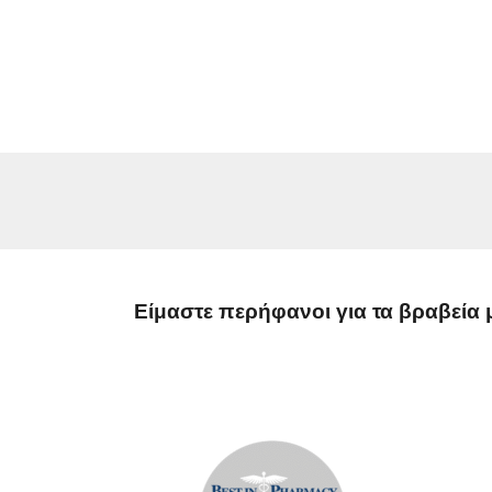
Είμαστε περήφανοι για τα βραβεία 