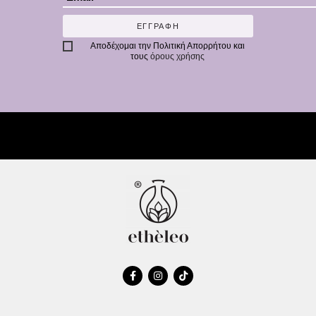
ΕΓΓΡΑΦΗ
Αποδέχομαι την
Πολιτική Απορρήτου
και
τους
όρους χρήσης