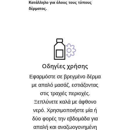
Κατάλληλο για όλους τους τύπους
δέρματος.
Οδηγίες χρήσης
Εφαρμόστε σε βρεγμένο δέρμα
με απαλό μασάζ, εστιάζοντας
στις τραχιές περιοχές.
Ξεπλύνετε καλά με άφθονο
νερό. Χρησιμοποιήστε μία ή
δύο φορές την εβδομάδα για
απαλή και αναζωογονημένη