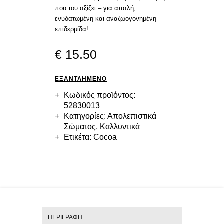
που του αξίζει – για απαλή,
ενυδατωμένη και αναζωογονημένη
επιδερμίδα!
€
15
.
50
ΕΞΑΝΤΛΗΜΈΝΟ
Κωδικός προϊόντος:
52830013
Κατηγορίες:
Απολεπιστικά
Σώματος
,
Καλλυντικά
Ετικέτα:
Cocoa
ΠΕΡΙΓΡΑΦΉ