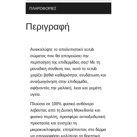
ΠΛΗΡΟΦΟΡΊΕΣ
Περιγραφή
Ανακαλύψτε το απολεπιστικό scrub
σώματος που θα απογειώσει την
περιποίηση της επιδερμίδας σας! Με τη
μοναδική σύνθεση του, αυτό το scrub
χαρίζει βαθιά καθαριότητα, ενυδάτωση και
αναζωογόνηση στην επιδερμίδα,
αφήνοντάς την μαλακή, λεια και γεμάτη
υγεία.
Πλούσιο σε 100% φυσικό ανθόνερο
λεβάντας από τη Δυτική Μακεδονία και
φυσικό περλίτη, προσφέρει αντιοξειδωτική
προστασία και ενισχύει τη
μικροκυκλοφορία, επιτρέποντας στο δέρμα
να απορροφήσει καλύτερα τα θρεπτικά