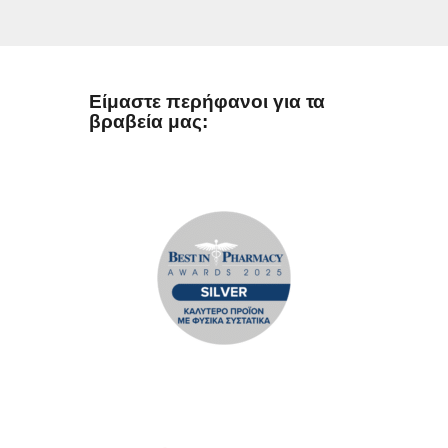
Είμαστε περήφανοι για τα
βραβεία μας: