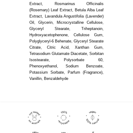
Extract, Rosmarinus Officinalis
(Rosemary) Leaf Extract, Betula Alba Leaf
Extract, Lavandula Angustifolia (Lavender)
Oil, Glycerin, Microcrystalline Cellulose,
Glyceryl Stearate, Triheptanoin,
Hydroxyacetophenone, Cellulose Gum,
Polyglyceryl-6 Behenate, Glyceryl Stearate
Citrate, Citric Acid, Xanthan Gum,
Tetrasodium Glutamate Diacetate, Sorbitan
Isostearate, Polysorbate 60,
Phenoxyethanol, Sodium Benzoate,
Potassium Sorbate, Parfum (Fragrance),
Vanillin, Benzaldehyde