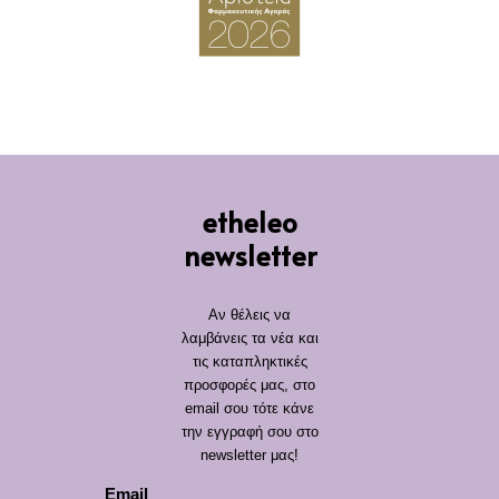
etheleo
newsletter
Αν θέλεις να
λαμβάνεις τα νέα και
τις καταπληκτικές
προσφορές μας, στο
email σου τότε κάνε
την εγγραφή σου στο
newsletter μας!