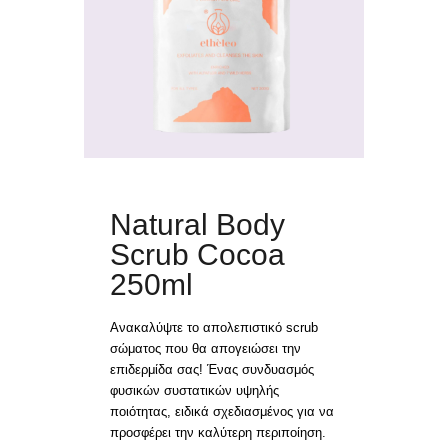
ΑΙΘΕΡΙΑ ΕΛΑΙΑ
ΕΠΙΚΟΙΝΩΝΙΑ
ΕΛΛ
EN
Natural Body
Scrub Cocoa
250ml
Ανακαλύψτε το απολεπιστικό scrub
σώματος που θα απογειώσει την
επιδερμίδα σας! Ένας συνδυασμός
φυσικών συστατικών υψηλής
ποιότητας, ειδικά σχεδιασμένος για να
προσφέρει την καλύτερη περιποίηση.