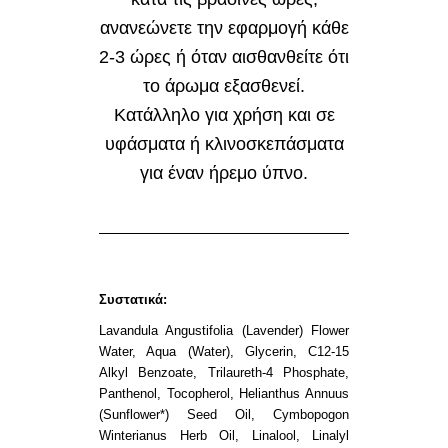
ανανεώνετε την εφαρμογή κάθε
2-3 ώρες ή όταν αισθανθείτε ότι
το άρωμα εξασθενεί.
Κατάλληλο για χρήση και σε
υφάσματα ή κλινοσκεπάσματα
για έναν ήρεμο ύπνο.
Συστατικά:
Lavandula Angustifolia (Lavender) Flower
Water, Aqua (Water), Glycerin, C12-15
Alkyl Benzoate, Trilaureth-4 Phosphate,
Panthenol, Tocopherol, Helianthus Annuus
(Sunflower*) Seed Oil, Cymbopogon
Winterianus Herb Oil, Linalool, Linalyl