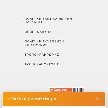
ΠΟΛΙΤΙΚΉ ΣΧΕΤΙΚΆ ΜΕ ΤΗΝ
ΠΑΡΆΔΟΣΗ
ΌΡΟΙ ΠΏΛΗΣΗΣ
ΠΟΛΙΤΙΚΉ ΑΚΎΡΩΣΗΣ &
ΕΠΙΣΤΡΟΦΏΝ
ΤΡΌΠΟΙ ΠΛΗΡΩΜΉΣ
ΤΡΌΠΟΙ ΑΠΟΣΤΟΛΉΣ
×
Καλοκαιρινό κλείσιμο