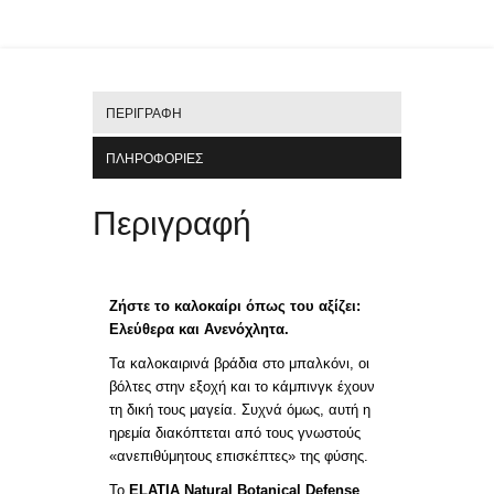
ΠΕΡΙΓΡΑΦΉ
ΠΛΗΡΟΦΟΡΊΕΣ
Περιγραφή
Ζήστε το καλοκαίρι όπως του αξίζει:
Ελεύθερα και Ανενόχλητα.
Τα καλοκαιρινά βράδια στο μπαλκόνι, οι
βόλτες στην εξοχή και το κάμπινγκ έχουν
τη δική τους μαγεία. Συχνά όμως, αυτή η
ηρεμία διακόπτεται από τους γνωστούς
«ανεπιθύμητους επισκέπτες» της φύσης.
Το
ELATIA Natural Botanical Defense