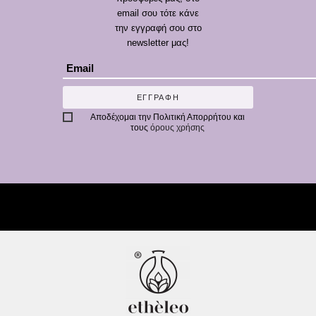
email σου τότε κάνε
την εγγραφή σου στο
newsletter μας!
ΕΓΓΡΑΦΗ
Αποδέχομαι την
Πολιτική Απορρήτου
και
τους
όρους χρήσης