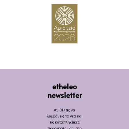
etheleo
newsletter
Αν θέλεις να
λαμβάνεις τα νέα και
τις καταπληκτικές
προσφορές μας, στο