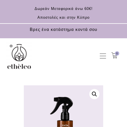
Δωρεάν Μεταφορικά άνω 60€!
Αποστολές και στην Κύπρο
Βρες ένα κατάστημα κοντά σου
0
ΑΡΧΙΚΗ
KOUFONISIA
ΚΑΛΛΥΝΤΙΚΆ
ΑΝΤΗΛΙΑΚΆ