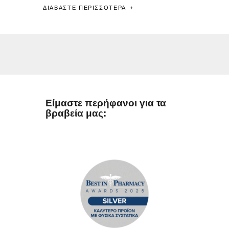
ΔΙΑΒΆΣΤΕ ΠΕΡΙΣΣΌΤΕΡΑ
Είμαστε περήφανοι για τα
βραβεία μας: