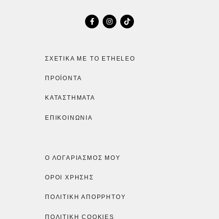
ΣΧΕΤΙΚΆ ΜΕ ΤΟ ETHELEO
ΠΡΟΪΌΝΤΑ
ΚΑΤΑΣΤΉΜΑΤΑ
ΕΠΙΚΟΙΝΩΝΙΑ
Ο ΛΟΓΑΡΙΑΣΜΌΣ ΜΟΥ
ΟΡΟΙ ΧΡΗΣΗΣ
ΠΟΛΙΤΙΚΉ ΑΠΟΡΡΉΤΟΥ
ΠΟΛΙΤΙΚΉ COOKIES