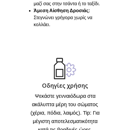
μαζί σας στην τσάντα ή το ταξίδι.
Άμεση Αίσθηση Δροσιάς:
Στεγνώνει γρήγορα χωρίς να
κολλάει.
Οδηγίες χρήσης
Ψεκάστε γενναιόδωρα στα
ακάλυπτα μέρη του σώματος
(χέρια, πόδια, λαιμός). Tip: Για
μέγιστη αποτελεσματικότητα
κατά τις βραδινές ώρες,